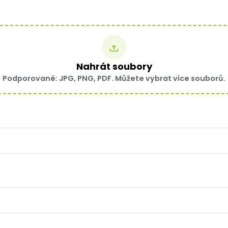
Nahrát soubory
Podporované: JPG, PNG, PDF. Můžete vybrat více souborů.