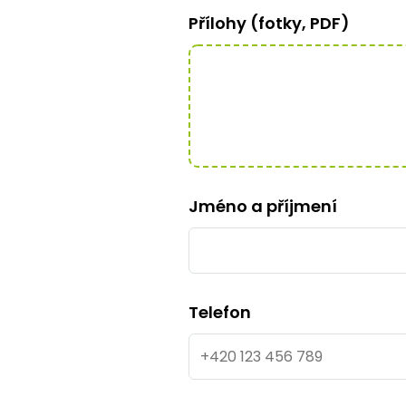
Přílohy (fotky, PDF)
Jméno a příjmení
Telefon